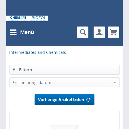
Menü
Intermediates and Chemicals
Filtern
Erscheinungsdatum
Vorherige Artikel laden