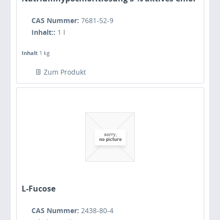
CAS Nummer:
7681-52-9
Inhalt::
1 l
Inhalt
1 kg
Zum Produkt
L-Fucose
CAS Nummer:
2438-80-4