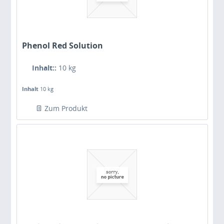
Phenol Red Solution
Inhalt::
10 kg
Inhalt
10 kg
Zum Produkt