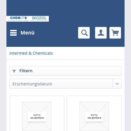
Menü
Intermed & Chemicals
Filtern
Erscheinungsdatum