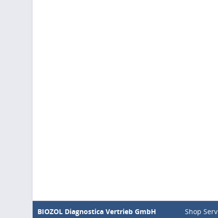
BIOZOL Diagnostica Vertrieb GmbH
Shop Serv