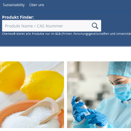
Sustainability
Über uns
Produkt Finder:
Chemos® bietet alle Produkte nur im B2B (Firmen, Forschungsgesellschaften und Universitä