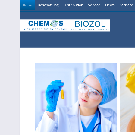
Home
Beschaffung
Distribution
Service
News
Karriere