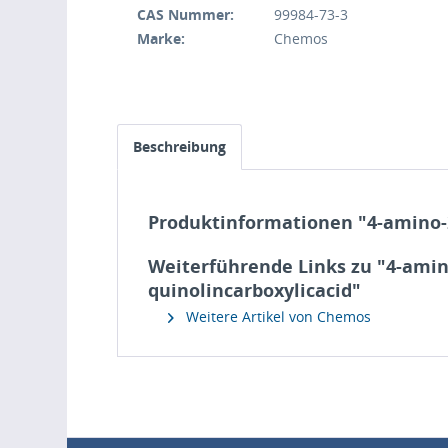
CAS Nummer:
99984-73-3
Marke:
Chemos
Beschreibung
Produktinformationen "4-amino-
Weiterführende Links zu "4-amin
quinolincarboxylicacid"
Weitere Artikel von Chemos