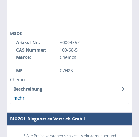
MSDS
Artikel-Nr.:
A0004557
CAS Nummer:
100-68-5
Marke:
Chemos
MF:
C7H8S
Chemos
Beschreibung
mehr
BIOZOL Diagnostica Vertrieb GmbH
* Alle Preise verstehen sich zzgl. Mehrwertsteuer und