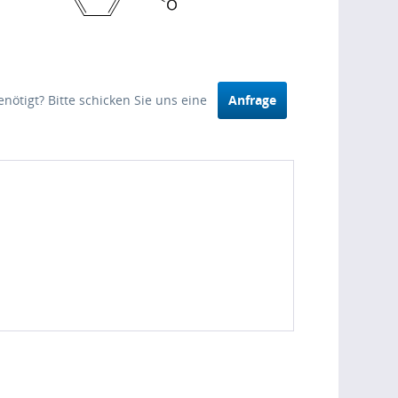
nötigt? Bitte schicken Sie uns eine
Anfrage