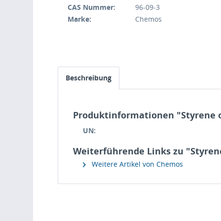
CAS Nummer:
96-09-3
Marke:
Chemos
Beschreibung
Produktinformationen "Styrene 
UN:
Weiterführende Links zu "Styren
Weitere Artikel von Chemos