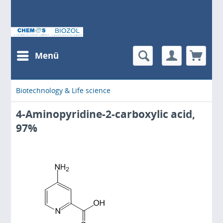
Menü
Biotechnology & Life science
4-Aminopyridine-2-carboxylic acid,
97%