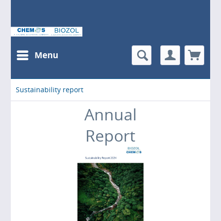
Menu
Sustainability report
Annual
Report