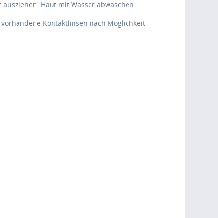
t ausziehen. Haut mit Wasser abwaschen
vorhandene Kontaktlinsen nach Möglichkeit